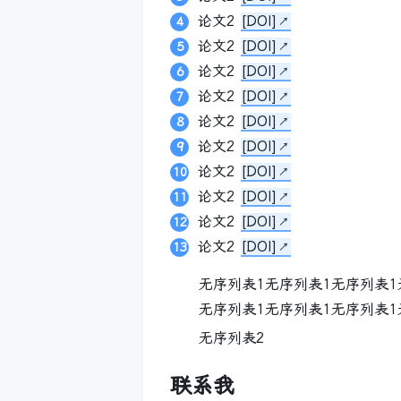
论文2
[DOI]
论文2
[DOI]
论文2
[DOI]
论文2
[DOI]
论文2
[DOI]
论文2
[DOI]
论文2
[DOI]
论文2
[DOI]
论文2
[DOI]
论文2
[DOI]
无序列表1无序列表1无序列表1
无序列表1无序列表1无序列表1
无序列表2
联系我