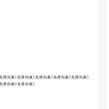
无序列表1无序列表1无序列表1无序列表1无序列表1
无序列表1无序列表1