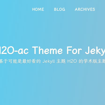
HOME
BLOG
ARCHIVES
2O-ac Theme For Jeky
基于可能是最好看的 Jekyll 主题 H2O 的学术版主