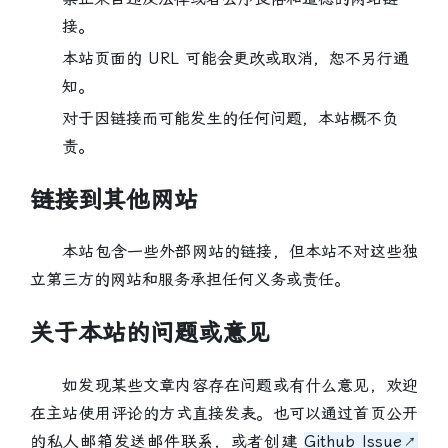
接。
本站页面的 URL 可能会更改或取消，恕不另行通
知。
对于因链接而可能发生的任何问题，本站概不负
责。
链接到其他网站
本站包含一些外部网站的链接，但本站不对这些独
立第三方的网站和服务承担任何义务或责任。
关于本站的问题或意见
如发现某些文章内容存在问题或有什么意见，欢迎
在主站使用评论的方式直接发表。也可以通过首页公开
的私人邮箱发送邮件联系，或者创建
Github Issue