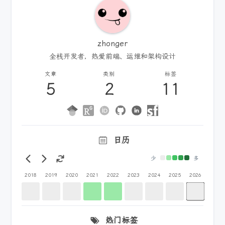
zhonger
全栈开发者，热爱前端、运维和架构设计
文章
类别
标签
5
2
11
日历
少
多
2018
2019
2020
2021
2022
2023
2024
2025
2026
热门标签