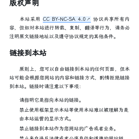
版权声明
本站采用
CC BY-NC-SA 4.0
协议共享所有内
容，但如对本站进行转载、复制、翻译等行为，请务必
注明原文链接地址以及遵守协议规定的其他条件。
链接到本站
原则上，您可以自由链接到本站的任何页面，但本
站可能会根据您网站的内容和链接方式，酌情拒绝链接
到本站。链接时请注意以下事项：
请指明它是指向本站的链接。
禁止使用框架显示本站等使用本站难以被理解为是
由本站运营的显示方式。
禁止链接到本站作为您网站的广告或者业务。
禁止来自违反法律或者公序良俗和道德的网站链