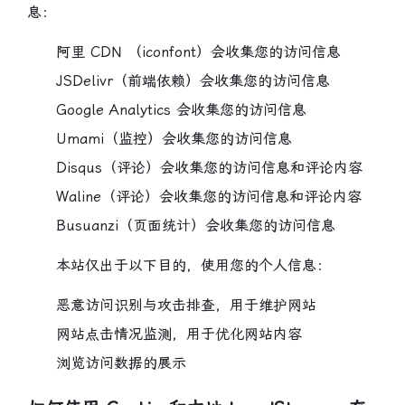
息：
阿里 CDN （iconfont）
会收集您的访问信息
JSDelivr（前端依赖）
会收集您的访问信息
Google Analytics
会收集您的访问信息
Umami（监控）
会收集您的访问信息
Disqus（评论）
会收集您的访问信息和评论内容
Waline（评论）
会收集您的访问信息和评论内容
Busuanzi（页面统计）
会收集您的访问信息
本站仅出于以下目的，使用您的个人信息：
恶意访问识别与攻击排查，用于维护网站
网站点击情况监测，用于优化网站内容
浏览访问数据的展示