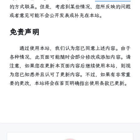
的方式联系。但是，考虑到某些情况，您所反映的问题
或者意见可能不会公开发表或补充在本站。
免责声明
通过使用本站，我们认为您已同意上述内容。由于
各种情况，此页面可能随时会部分修改或添加内容。请
注意，如果您在更新本页面内容后继续使用本站，则视
为您已知悉并且认可了更新内容。
不过，如果有非常重
要的更改，本站将会在首页明确指出使用条款已更新。