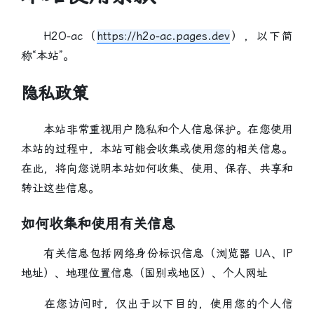
H2O-ac（
https://h2o-ac.pages.dev
），以下简
称“本站”。
隐私政策
本站非常重视用户隐私和个人信息保护。在您使用
本站的过程中，本站可能会收集或使用您的相关信息。
在此，将向您说明本站如何收集、使用、保存、共享和
转让这些信息。
如何收集和使用有关信息
有关信息包括
网络身份标识信息（浏览器 UA、IP
地址）、地理位置信息（国别或地区）、个人网址
在您访问时，仅出于以下目的，使用您的个人信