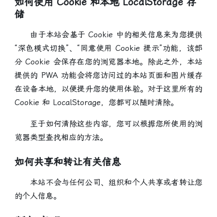
如何使用 Cookie 和本地 LocalStorage 存
储
由于本站会基于 Cookie 中的相关信息来为您提供
“深色模式切换”、“同意使用 Cookie 提示”功能，该部
分 Cookie 会保存在您的浏览器本地。除此之外，本站
提供的 PWA 功能会将您访问过的本站页面和图片缓存
在设备本地，以便提升您的使用体验。对于这里所有的
Cookie 和 LocalStorage，您都可以随时清除。
至于如何清除这些内容，您可以根据您所使用的浏
览器类型查找相应的方法。
如何共享和转让有关信息
本站不会与任何公司、组织和个人共享或者转让您
的个人信息。